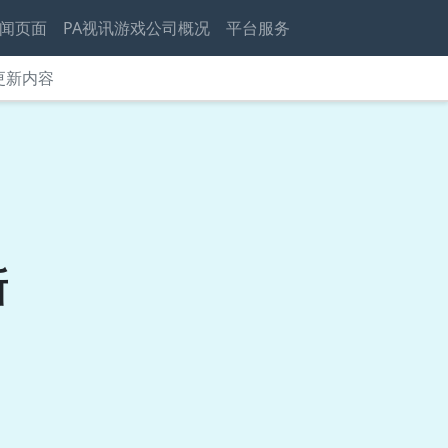
闻页面
PA视讯游戏公司概况
平台服务
更新内容
！
新