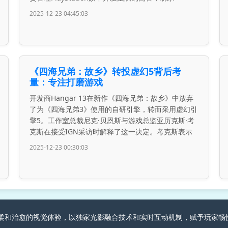
2025-12-23 04:45:03
《四海兄弟：故乡》转投虚幻5背后考
量：专注打磨游戏
开发商Hangar 13在新作《四海兄弟：故乡》中放弃
了为《四海兄弟3》使用的自研引擎，转而采用虚幻引
擎5。工作室总裁尼克·贝恩斯与游戏总监亚历克斯·考
克斯在接受IGN采访时解释了这一决定。考克斯表示
2025-12-23 00:30:03
游戏创造柔和治愈的视觉体验，以独家光影融合技术和实时互动机制，赋予玩
。