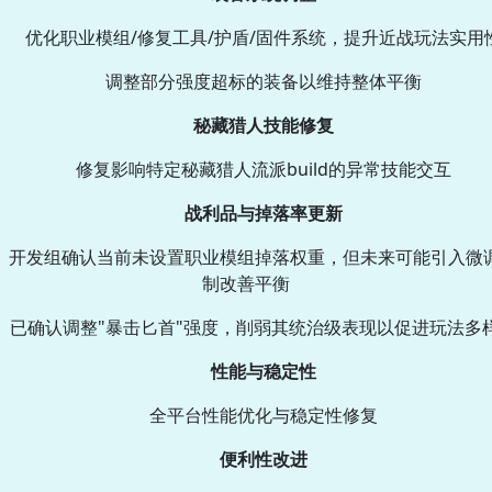
优化职业模组/修复工具/护盾/固件系统，提升近战玩法实用
调整部分强度超标的装备以维持整体平衡
秘藏猎人技能修复
修复影响特定秘藏猎人流派build的异常技能交互
战利品与掉落率更新
开发组确认当前未设置职业模组掉落权重，但未来可能引入微
制改善平衡
已确认调整"暴击匕首"强度，削弱其统治级表现以促进玩法多
性能与稳定性
全平台性能优化与稳定性修复
便利性改进