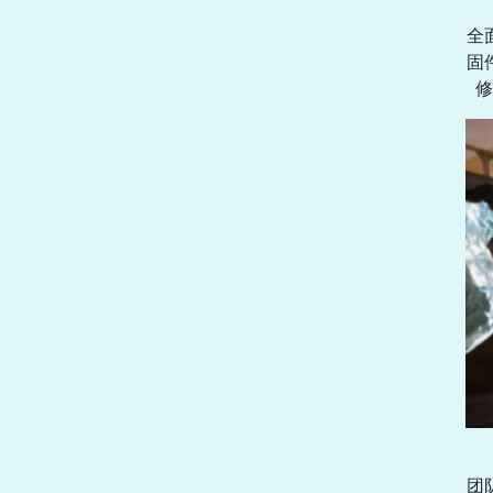
全
固
修
团