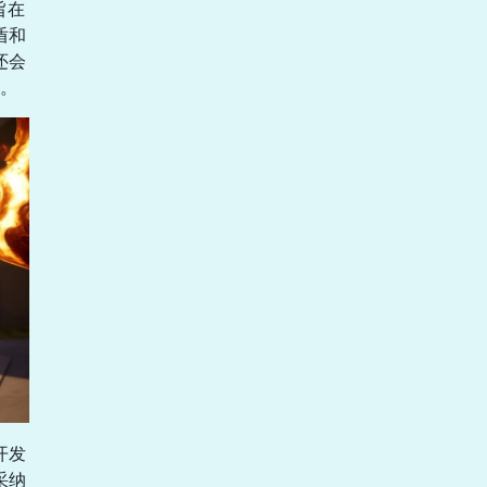
旨在
盾和
还会
。
开发
采纳