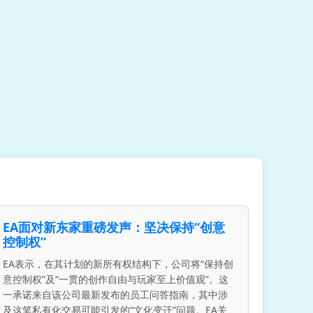
）
EA面对新东家重磅发声：坚决保持“创意
控制权”
EA表示，在其计划的新所有权结构下，公司将“保持创
意控制权”及“一贯的创作自由与玩家至上价值观”。这
一承诺来自该公司最新发布的员工问答指南，其中涉
及这笔私有化交易可能引发的“文化变迁”问题。EA关