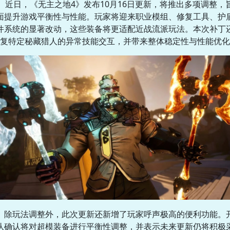
近日，《无主之地4》发布10月16日更新，将推出多项调整，
面提升游戏平衡性与性能。玩家将迎来职业模组、修复工具、护
件系统的显著改动，这些装备将更适配近战流派玩法。本次补丁
复特定秘藏猎人的异常技能交互，并带来整体稳定性与性能优化
除玩法调整外，此次更新还新增了玩家呼声极高的便利功能。
队确认将对超模装备进行平衡性调整，并表示未来更新仍将积极