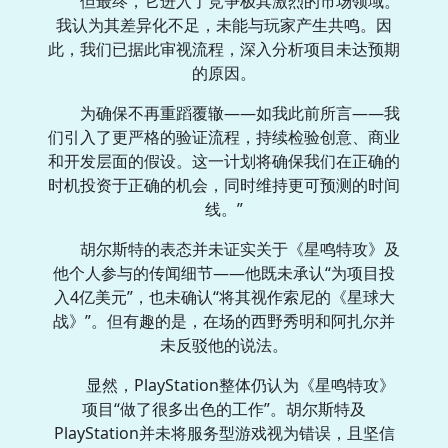
但最终，它进入了竞争极其激烈的市场领域。
我认为其差异化不足，未能与玩家产生共鸣。因
此，我们已据此审视流程，深入分析项目未达预期
的原因。
为确保不再重蹈覆辙——如我此前所言——我
们引入了更严格的验证流程，持续检验创意、商业
和开发层面的假设。这一计划将确保我们在正确的
时机投资于正确的机会，同时维持更可预测的时间
线。”
胡尔斯特的表态并未证实关于《星鸣特攻》及
他个人参与的传闻细节——他既未承认“为项目投
入4亿美元”，也未确认“将其视作索尼的《星球大
战》”。但有趣的是，在场的西野秀明和阿扎尔并
未反驳他的说法。
显然，PlayStation整体仍认为《星鸣特攻》
项目“做了很多出色的工作”。胡尔斯特及
PlayStation并未将服务型游戏视为错误，且坚信