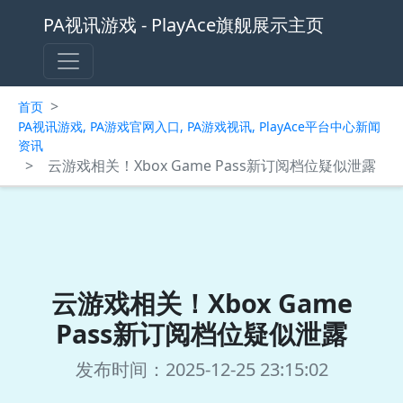
PA视讯游戏 - PlayAce旗舰展示主页
>
首页
PA视讯游戏, PA游戏官网入口, PA游戏视讯, PlayAce平台中心新闻
资讯
>
云游戏相关！Xbox Game Pass新订阅档位疑似泄露
云游戏相关！Xbox Game
Pass新订阅档位疑似泄露
发布时间：2025-12-25 23:15:02