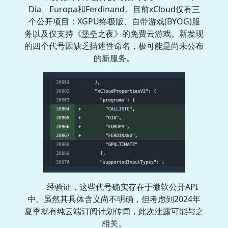
Dia、Europa和Ferdinand。目前xCloud仅有三
个公开项目：XGPU终极版、自带游戏(BYOG)服
务以及仅支持《堡垒之夜》的免费云游戏。新发现
的四个代号因缺乏描述性命名，极可能是尚未公布
的新服务。
经验证，这些代号确实存在于微软公开API
中。虽然其具体含义尚不明确，但考虑到2024年
夏季就有纯云端订阅计划传闻，此次泄露可能与之
相关。