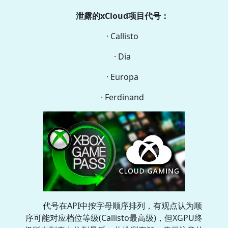
泄露的xCloud项目代号：
· Callisto
· Dia
· Europa
· Ferdinand
代号在API中按字母顺序排列，有观点认为顺
序可能对应档位等级(Callisto最高级)，但XGPU终