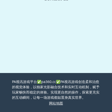
PA视讯游戏平台✅pa360.cc✅PA视讯游戏创造柔和治愈
的视觉体验，以独家光影融合技术和实时互动机制，赋予
玩家畅快而稳定的体验。实现更自然的操作，探索更充实
的互动瞬间，让每一场游戏都如置身真实世界。
网站地图