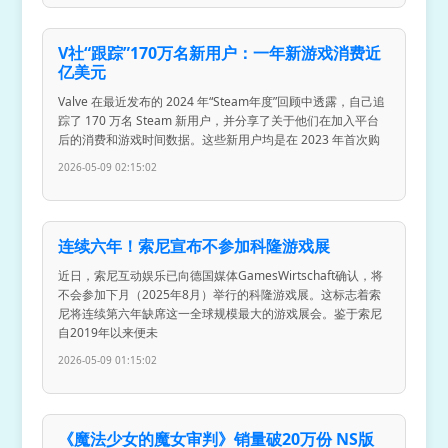
V社“跟踪”170万名新用户：一年新游戏消费近
亿美元
Valve 在最近发布的 2024 年“Steam年度”回顾中透露，自己追
踪了 170 万名 Steam 新用户，并分享了关于他们在加入平台
后的消费和游戏时间数据。这些新用户均是在 2023 年首次购
2026-05-09 02:15:02
连续六年！索尼宣布不参加科隆游戏展
近日，索尼互动娱乐已向德国媒体GamesWirtschaft确认，将
不会参加下月（2025年8月）举行的科隆游戏展。这标志着索
尼将连续第六年缺席这一全球规模最大的游戏展会。鉴于索尼
自2019年以来便未
2026-05-09 01:15:02
《魔法少女的魔女审判》销量破20万份 NS版