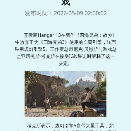
戏
发布时间：2026-05-09 02:00:02
开发商Hangar 13在新作《四海兄弟：故乡》
中放弃了为《四海兄弟3》使用的自研引擎，转而
采用虚幻引擎5。工作室总裁尼克·贝恩斯与游戏总
监亚历克斯·考克斯在接受IGN采访时解释了这一
决定。
考克斯表示，虚幻引擎5自带大量工具，如