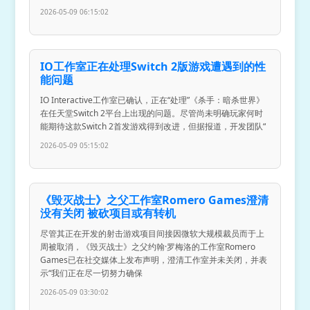
2026-05-09 06:15:02
IO工作室正在处理Switch 2版游戏遭遇到的性
能问题
IO Interactive工作室已确认，正在“处理”《杀手：暗杀世界》
在任天堂Switch 2平台上出现的问题。尽管尚未明确玩家何时
能期待这款Switch 2首发游戏得到改进，但据报道，开发团队“
2026-05-09 05:15:02
《毁灭战士》之父工作室Romero Games澄清
没有关闭 被砍项目或有转机
尽管其正在开发的射击游戏项目间接因微软大规模裁员而于上
周被取消，《毁灭战士》之父约翰·罗梅洛的工作室Romero
Games已在社交媒体上发布声明，澄清工作室并未关闭，并表
示“我们正在尽一切努力确保
2026-05-09 03:30:02