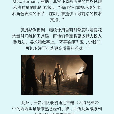
MetaHuman，有助于真实还原西西里的自然风貌
和高质量的电影化演出。“我们特别重视环境艺术
和角色表演的细节，虚幻引擎提供了最前沿的技术
支持。”
贝恩斯则提到，继续使用自研引擎意味着要花
大量时间维护工具链，而他们希望将更多精力投入
到玩法、美术和叙事上。“不再自研引擎，让我们
可以专注于打造更高质量的游戏。”
此外，开发团队最初通过重建《四海兄弟2》
中的西西里场景来熟悉虚幻引擎，并借此延续系列