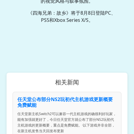
的视觉风格与叙事氛围。
《四海兄弟：故乡》将于8月8日登陆PC、
PS5和Xbox Series X/S。
相关新闻
任天堂公布部分NS2玩初代主机游戏更新概要
免费赋能
任天堂新主机Switch2可以兼容一代主机游戏的确很利好玩家，
能有加强就更好了，今日任天堂官方就公布了部分NS2玩初代
主机游戏的更新概要，重点是免费赋能。·以下游戏并非全部，
在新主机发售当天回发布更新