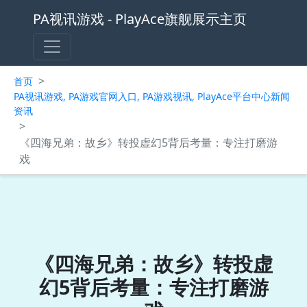
PA视讯游戏 - PlayAce旗舰展示主页
>
首页
PA视讯游戏, PA游戏官网入口, PA游戏视讯, PlayAce平台中心新闻
资讯
>
《四海兄弟：故乡》转投虚幻5背后考量：专注打磨游
戏
《四海兄弟：故乡》转投虚
幻5背后考量：专注打磨游