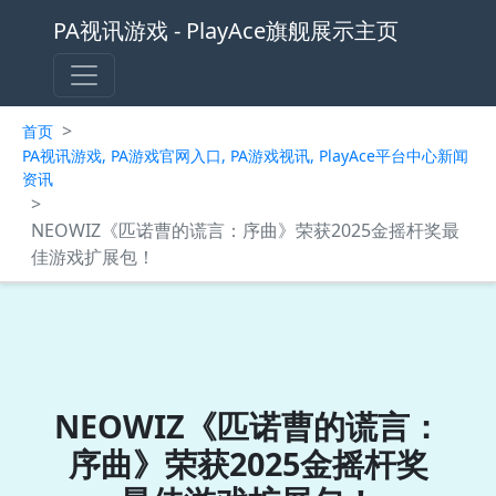
PA视讯游戏 - PlayAce旗舰展示主页
>
首页
PA视讯游戏, PA游戏官网入口, PA游戏视讯, PlayAce平台中心新闻
资讯
>
NEOWIZ《匹诺曹的谎言：序曲》荣获2025金摇杆奖最
佳游戏扩展包！
NEOWIZ《匹诺曹的谎言：
序曲》荣获2025金摇杆奖