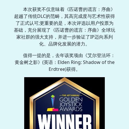
本次获奖不仅意味着《匹诺曹的谎言：序曲》
超越了传统DLC的范畴，其高完成度与艺术性获得
了正式认可;更重要的是，本次评选以用户投票为
基础，充分展现了《匹诺曹的谎言：序曲》全球玩
家社群的强大支持，并进一步验证了IP迈向系列
化、品牌化发展的潜力。
值得一提的是，去年该奖项由《艾尔登法环：
黄金树之影》(英语：Elden Ring: Shadow of the
Erdtree)获得。