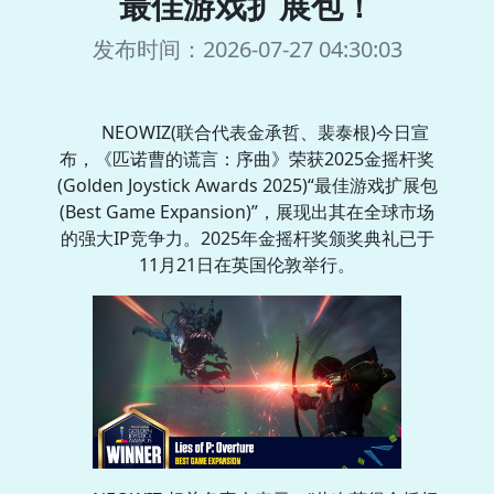
最佳游戏扩展包！
发布时间：2026-07-27 04:30:03
NEOWIZ(联合代表金承哲、裴泰根)今日宣
布，《匹诺曹的谎言：序曲》荣获2025金摇杆奖
(Golden Joystick Awards 2025)“最佳游戏扩展包
(Best Game Expansion)”，展现出其在全球市场
的强大IP竞争力。2025年金摇杆奖颁奖典礼已于
11月21日在英国伦敦举行。