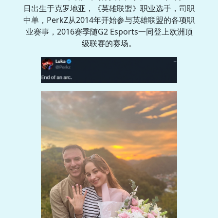
日出生于克罗地亚，《英雄联盟》职业选手，司职
中单，PerkZ从2014年开始参与英雄联盟的各项职
业赛事，2016赛季随G2 Esports一同登上欧洲顶
级联赛的赛场。