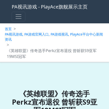
PA视讯游戏 - PlayAce旗舰展示主页
>
首页
PA视讯游戏, PA游戏官网入口, PA游戏视讯, PlayAce平台中心新闻
资讯
>
《英雄联盟》传奇选手Perkz宣布退役 曾斩获S9亚军
19MSI冠军
《英雄联盟》传奇选手
Perkz宣布退役 曾斩获S9亚