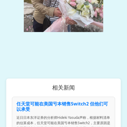
相关新闻
任天堂可能在美国亏本销售Switch2 但他们可
以承受
近日日本东洋证券的分析师Hideki Yasuda声称，根据材料清单
的估算成本，任天堂可能在美国亏本销售Switch2，主要原因是