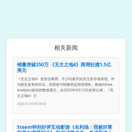
相关新闻
销量突破250万 《无主之地4》两周狂揽1.5亿
美元
《无主之地4》发售仅两周，不少玩家开始关注其市场表现。作
为新近发售的作品，其营收与销量势必持续增长。根据Alinea
Analytics提供的数据显示，自2025年9月12日发售以来，《无
主之地4》已
2026-01-04 06:00:02
Steam特别好评互动影游《名利场：我被好莱