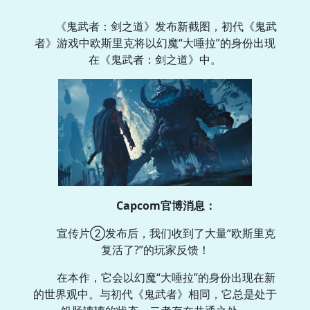
《鬼武者：剑之道》发布新截图，初代《鬼武
者》游戏中欧斯里克将以幻魔“大唾拉”的身份出现
在《鬼武者：剑之道》中。
Capcom官博消息：
宣传片②发布后，我们收到了大量“欧斯里克
复活了?”的玩家反馈！
在本作，它会以幻魔“大唾拉”的身份出现在新
的世界观中。与初代《鬼武者》相同，它总是处于