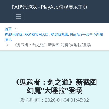
PA视讯游戏 - PlayAce旗舰展示主页
>
首页
PA视讯游戏, PA游戏官网入口, PA游戏视讯, PlayAce平台中心新闻
资讯
>
《鬼武者：剑之道》新截图 幻魔“大唾拉”登场
《鬼武者：剑之道》新截图
幻魔“大唾拉”登场
发布时间：2026-01-04 01:45:02