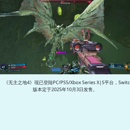
《无主之地4》现已登陆PC/PS5/Xbox Series X|S平台，Switc
版本定于2025年10月3日发售。