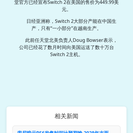
堂官方已经宣布Switch 2在美国的售价为449.99美
元。
日经亚洲称，Switch 2大部分产能在中国生
产，只有“一小部分”在越南生产。
此前任天堂北美负责人Doug Bowser表示，
公司已经花了数月时间向美国运送了数十万台
Switch 2主机。
相关新闻
索尼暗示PS6发售时间比预期晚 2028年末面