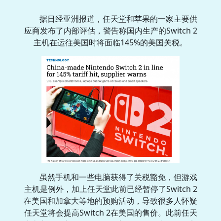
据日经亚洲报道，任天堂和苹果的一家主要供
应商发布了内部评估，警告称国内生产的Switch 2
主机在运往美国时将面临145%的美国关税。
虽然手机和一些电脑获得了关税豁免，但游戏
主机是例外，加上任天堂此前已经暂停了Switch 2
在美国和加拿大等地的预购活动，导致很多人怀疑
任天堂将会提高Switch 2在美国的售价。此前任天