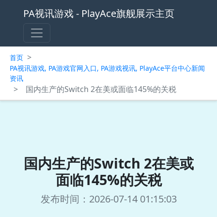
PA视讯游戏 - PlayAce旗舰展示主页
>
首页
PA视讯游戏, PA游戏官网入口, PA游戏视讯, PlayAce平台中心新闻
资讯
>
国内生产的Switch 2在美或面临145%的关税
国内生产的Switch 2在美或
面临145%的关税
发布时间：2026-07-14 01:15:03