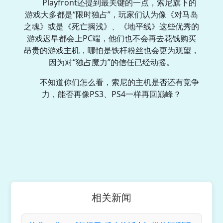
Playfront还提到最关键的一点，索尼旗下的
游戏大多都是“限时独占”，玩家们认为像《对马岛
之魂》或是《死亡搁浅》、《地平线》这些优秀的
游戏迟早都会上PC端，他们也不会再去花钱购买
昂贵的游戏主机，哪怕是铁杆粉丝也会更为观望，
因为对“独占魔力”的信任已经动摇。
不知道你们怎么看，索尼的主机是否还有竞争
力，能否再像PS3、PS4一样再回巅峰？
相关新闻