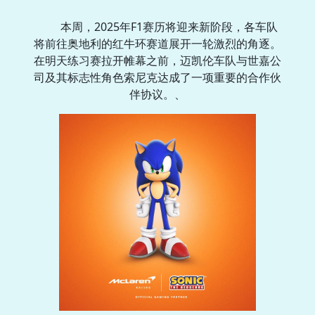
本周，2025年F1赛历将迎来新阶段，各车队
将前往奥地利的红牛环赛道展开一轮激烈的角逐。
在明天练习赛拉开帷幕之前，迈凯伦车队与世嘉公
司及其标志性角色索尼克达成了一项重要的合作伙
伴协议。、