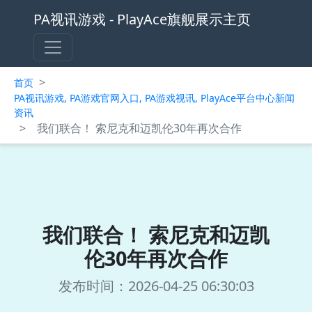
PA视讯游戏 - PlayAce旗舰展示主页
>
首页
PA视讯游戏, PA游戏官网入口, PA游戏视讯, PlayAce平台中心新闻
资讯
>
我们联合！ 索尼克和迈凯伦30年再次合作
我们联合！ 索尼克和迈凯
伦30年再次合作
发布时间：2026-04-25 06:30:03