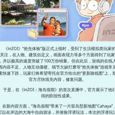
《inZOI》“抢先体验”版正式上线时，受到了生活模拟类玩家
关注，在人物、建筑自定义，画面表现力等多个方面得到了玩家
，并以极高的速度突破了100万份销量。但在此后，游戏的在线
因内容不足、人物互动僵硬、细节欠缺打磨等“抢先体验”游戏常
素快速下跌，玩家们将希望寄托在官方给出的“更新路线图”上，
官方尽快填充内容，修复问题。
于是，在《inZOI：海岛假期》的首次直播中，官方展示了他
得的阶段性成果。
在新内容方面，“海岛假期”带来了一片双岛型新地图“Cahaya”
可以在岸边的大海中自由游泳，并体验浮潜玩法，本次的浮潜玩