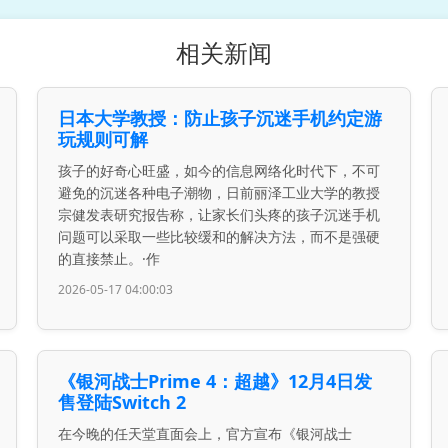
相关新闻
日本大学教授：防止孩子沉迷手机约定游
玩规则可解
孩子的好奇心旺盛，如今的信息网络化时代下，不可
避免的沉迷各种电子潮物，日前丽泽工业大学的教授
宗健发表研究报告称，让家长们头疼的孩子沉迷手机
问题可以采取一些比较缓和的解决方法，而不是强硬
的直接禁止。·作
2026-05-17 04:00:03
《银河战士Prime 4：超越》12月4日发
售登陆Switch 2
在今晚的任天堂直面会上，官方宣布《银河战士