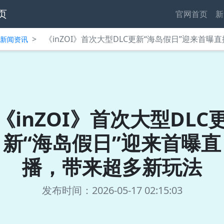
页
官网首页
新
>
《inZOI》首次大型DLC更新“海岛假日”迎来首
中心新闻资讯
《inZOI》首次大型DLC
新“海岛假日”迎来首曝直
播，带来超多新玩法
发布时间：2026-05-17 02:15:03