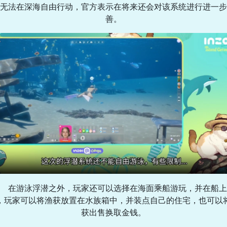
无法在深海自由行动，官方表示在将来还会对该系统进行进一步
善。
在游泳浮潜之外，玩家还可以选择在海面乘船游玩，并在船上
，玩家可以将渔获放置在水族箱中，并装点自己的住宅，也可以
获出售换取金钱。