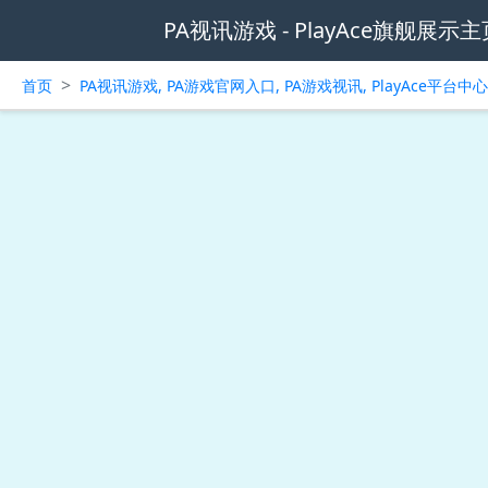
PA视讯游戏 - PlayAce旗舰展示主
>
首页
PA视讯游戏, PA游戏官网入口, PA游戏视讯, PlayAce平台