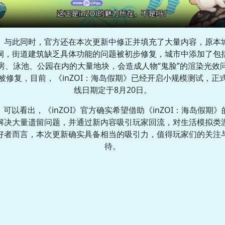
与此同时，官方还在本次更新中修正并填充了大量内容，原本
洞，街道建筑缺乏具体功能的问题被初步修复，城市中添加了包
房、泳池、公园在内的大量地块，会造成人物“鬼脸”的渲染光效
被修复，目前，《inZOI：海岛假期》已经开启小规模测试，正
线日期定于8月20日。
可以看出，《inZOI》官方确实希望借助《inZOI：海岛假期》
解决大量遗留问题，并通过新内容吸引玩家回流，对生活模拟类
好者而言，本次更新确实具备相当的吸引力，值得玩家们的关注
待。