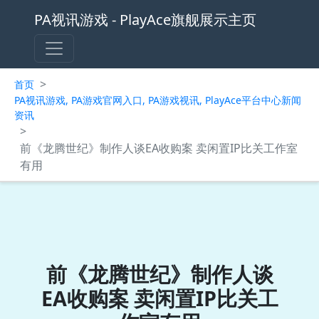
PA视讯游戏 - PlayAce旗舰展示主页
>
首页
PA视讯游戏, PA游戏官网入口, PA游戏视讯, PlayAce平台中心新闻
资讯
>
前《龙腾世纪》制作人谈EA收购案 卖闲置IP比关工作室
有用
前《龙腾世纪》制作人谈
EA收购案 卖闲置IP比关工