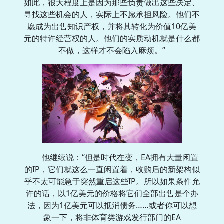
如此，很大程度上是因为那些负责做出这些决定、
寻找这些机会的人，实际上不愿承担风险。他们不
愿成为出售知识产权，并将其转化为价值10亿美
元的特许经营权的人。他们的实质动机就是什么都
不做，这样才不会陷入麻烦。”
他继续说：“但是时代在变，EA拥有大量闲置
的IP，它们就这么一直闲置着，收购后的新架构似
乎不太可能急于突然重启这些IP。所以如果条件允
许的话，以1亿美元的价格将它们全部出售是个办
法，因为1亿美元可以抵消债务……或者你可以想
象一下，将非体育类游戏发行部门的EA