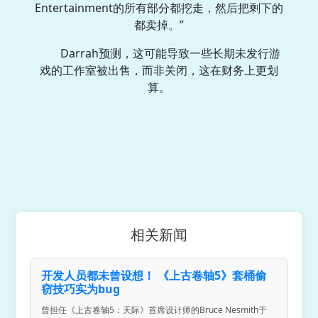
Entertainment的所有部分都挖走，然后把剩下的
都卖掉。”
Darrah预测，这可能导致一些长期未发行游
戏的工作室被出售，而非关闭，这在财务上更划
算。
相关新闻
开发人员都未曾设想！ 《上古卷轴5》套桶偷
窃技巧实为bug
曾担任《上古卷轴5：天际》首席设计师的Bruce Nesmith于