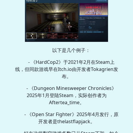
以下是几个例子：
- 《HardCop2》于2021年2月在Steam上
线，但同款游戏早在Itch.io由开发者Tokagrien发
布。
- 《Dungeon Minesweeper Chronicles》
2025年1月登陆Steam，实际创作者为
Aftertea_time。
- 《Open Star Fighter》2025年4月发行，原
开发者是thelastflapjack。