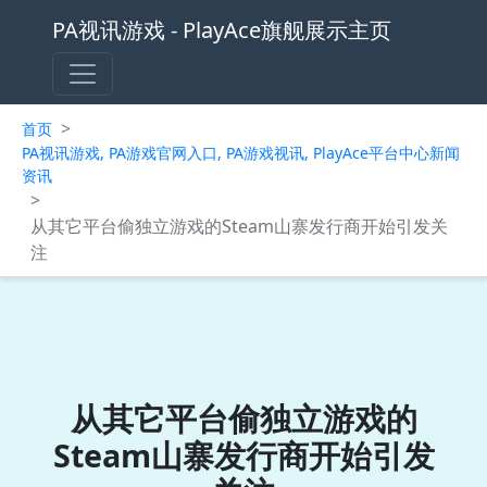
PA视讯游戏 - PlayAce旗舰展示主页
>
首页
PA视讯游戏, PA游戏官网入口, PA游戏视讯, PlayAce平台中心新闻
资讯
>
从其它平台偷独立游戏的Steam山寨发行商开始引发关
注
从其它平台偷独立游戏的
Steam山寨发行商开始引发