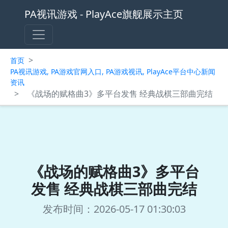
PA视讯游戏 - PlayAce旗舰展示主页
>
首页
PA视讯游戏, PA游戏官网入口, PA游戏视讯, PlayAce平台中心新闻
资讯
>
《战场的赋格曲3》多平台发售 经典战棋三部曲完结
《战场的赋格曲3》多平台
发售 经典战棋三部曲完结
发布时间：2026-05-17 01:30:03