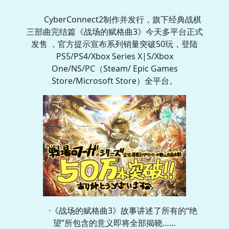
CyberConnect2制作并发行，旗下经典战棋
三部曲完结篇《战场的赋格曲3》今天多平台正式
发售 ，官方提示宣布系列销量突破50玩，登陆
PS5/PS4/Xbox Series X|S/Xbox
One/NS/PC（Steam/ Epic Games
Store/Microsoft Store）全平台。
·《战场的赋格曲3》故事讲述了所有的“绝
望”所包含的意义即将全部揭晓……