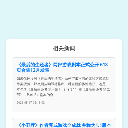
相关新闻
《最后的生还者》两部游戏剧本正式公开 618
页合集12月发售
如果你还没对《最后的生还者》系列层出不穷的体验方式感到
审美疲劳，那么顽皮狗即将推出一种全新的体验途径。这是一
本包含《最后生还者 第一部》（Part 1）和《最后生还者 第二
部》（Part 2）剧本的合
2026-05-17 05:15:03
《小丑牌》作者完成游戏全成就 并称为1.1版本