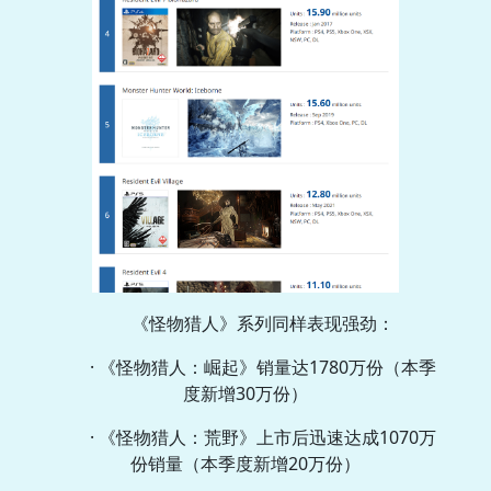
《怪物猎人》系列同样表现强劲：
· 《怪物猎人：崛起》销量达1780万份（本季
度新增30万份）
· 《怪物猎人：荒野》上市后迅速达成1070万
份销量（本季度新增20万份）