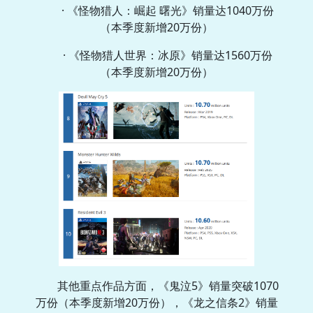
· 《怪物猎人：崛起 曙光》销量达1040万份
（本季度新增20万份）
· 《怪物猎人世界：冰原》销量达1560万份
（本季度新增20万份）
其他重点作品方面，《鬼泣5》销量突破1070
万份（本季度新增20万份），《龙之信条2》销量