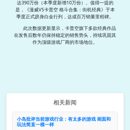
达390万份（本季度新增10万份）。值得一提的
是，《漫威VS卡普空 格斗合集：街机经典》于本
季度正式跻身白金行列，达成百万销量里程碑。
此次数据更新显示，卡普空旗下多款经典作品
在发售后数年仍保持稳定的销售势头，持续巩固其
作为顶级游戏厂商的市场地位。
相关新闻
小岛批评当前游戏行业：有太多的游戏 画面和
玩法简直一模一样