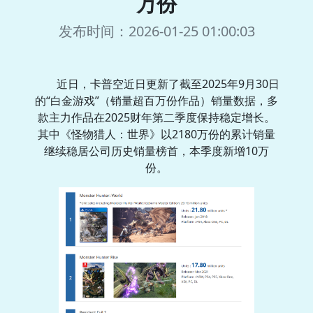
万份
发布时间：2026-01-25 01:00:03
近日，卡普空近日更新了截至2025年9月30日
的“白金游戏”（销量超百万份作品）销量数据，多
款主力作品在2025财年第二季度保持稳定增长。
其中《怪物猎人：世界》以2180万份的累计销量
继续稳居公司历史销量榜首，本季度新增10万
份。