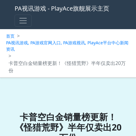
PA视讯游戏 - PlayAce旗舰展示主页
>
首页
PA视讯游戏, PA游戏官网入口, PA游戏视讯, PlayAce平台中心新闻
资讯
>
卡普空白金销量榜更新！《怪猎荒野》半年仅卖出20万
份
卡普空白金销量榜更新！
《怪猎荒野》半年仅卖出20