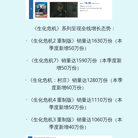
《生化危机》系列呈现全线增长态势：
· 《生化危机2 重制版》销量达1630万份（本
季度新增50万份）
· 《生化危机7》销量达1590万份（本季度新
增50万份）
· 《生化危机：村庄》销量达1280万份（本季
度新增60万份）
· 《生化危机4 重制版》销量达1110万份（本
季度新增50万份）
· 《生化危机3 重制版》销量达1060万份（本
季度新增40万份）