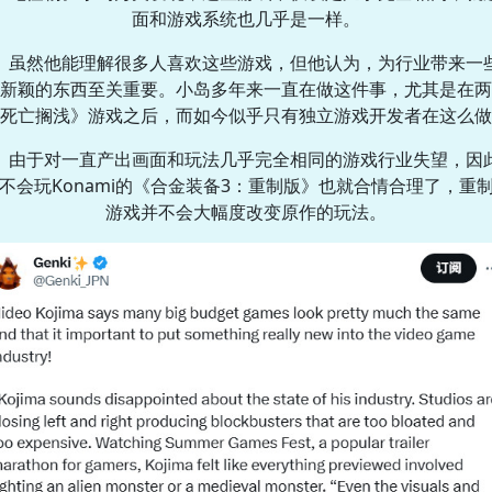
面和游戏系统也几乎是一样。
虽然他能理解很多人喜欢这些游戏，但他认为，为行业带来一
新颖的东西至关重要。小岛多年来一直在做这件事，尤其是在两
死亡搁浅》游戏之后，而如今似乎只有独立游戏开发者在这么做
由于对一直产出画面和玩法几乎完全相同的游戏行业失望，因
不会玩Konami的《合金装备3：重制版》也就合情合理了，重
游戏并不会大幅度改变原作的玩法。