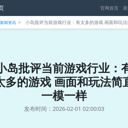
页
官网首页
新
>
小岛批评当前游戏行业：有太多的游戏 画面和玩法
中心新闻资讯
小岛批评当前游戏行业：
太多的游戏 画面和玩法简
一模一样
发布时间：2026-02-01 02:00:03