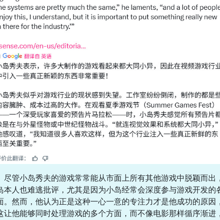
尽管小岛秀夫的游戏常常能从市面上所有其他游戏中脱颖而出
岛本人也难逃批评，尤其是因为小岛经常会深度参与游戏开发的
面。然而，他认为正是这种一心一意的专注力才是他成功的原因
这让他能够同时处理游戏的多个方面，而不像电影那样循序渐进