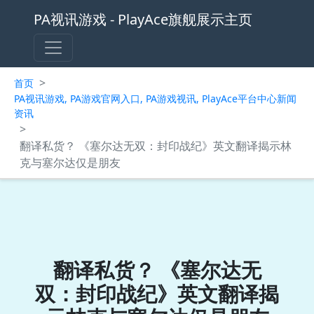
PA视讯游戏 - PlayAce旗舰展示主页
>
首页
PA视讯游戏, PA游戏官网入口, PA游戏视讯, PlayAce平台中心新闻
资讯
>
翻译私货？ 《塞尔达无双：封印战纪》英文翻译揭示林
克与塞尔达仅是朋友
翻译私货？ 《塞尔达无
双：封印战纪》英文翻译揭