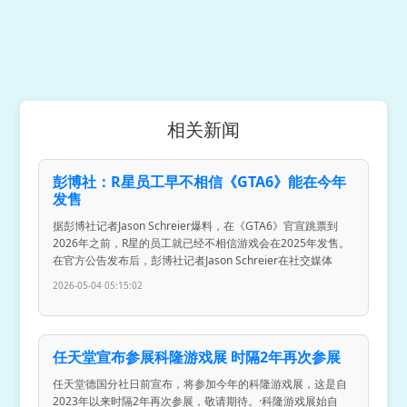
相关新闻
彭博社：R星员工早不相信《GTA6》能在今年
发售
据彭博社记者Jason Schreier爆料，在《GTA6》官宣跳票到
2026年之前，R星的员工就已经不相信游戏会在2025年发售。
在官方公告发布后，彭博社记者Jason Schreier在社交媒体
2026-05-04 05:15:02
任天堂宣布参展科隆游戏展 时隔2年再次参展
任天堂德国分社日前宣布，将参加今年的科隆游戏展，这是自
2023年以来时隔2年再次参展，敬请期待。·科隆游戏展始自