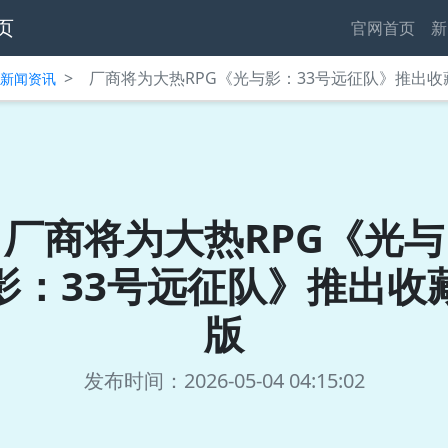
页
官网首页
新
>
厂商将为大热RPG《光与影：33号远征队》推出收
中心新闻资讯
厂商将为大热RPG《光与
影：33号远征队》推出收
版
发布时间：2026-05-04 04:15:02