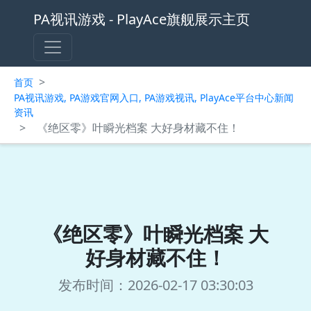
PA视讯游戏 - PlayAce旗舰展示主页
>
首页
PA视讯游戏, PA游戏官网入口, PA游戏视讯, PlayAce平台中心新闻
资讯
>
《绝区零》叶瞬光档案 大好身材藏不住！
《绝区零》叶瞬光档案 大
好身材藏不住！
发布时间：2026-02-17 03:30:03