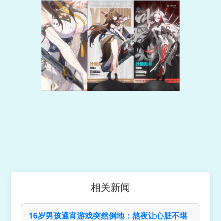
相关新闻
16岁男孩通宵游戏突然倒地：熬夜让心脏不堪