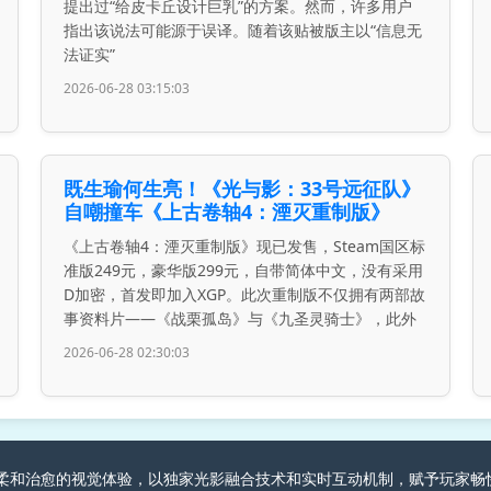
提出过“给皮卡丘设计巨乳”的方案。然而，许多用户
指出该说法可能源于误译。随着该贴被版主以“信息无
法证实”
2026-06-28 03:15:03
既生瑜何生亮！《光与影：33号远征队》
自嘲撞车《上古卷轴4：湮灭重制版》
《上古卷轴4：湮灭重制版》现已发售，Steam国区标
准版249元，豪华版299元，自带简体中文，没有采用
D加密，首发即加入XGP。此次重制版不仅拥有两部故
事资料片——《战栗孤岛》与《九圣灵骑士》，此外
2026-06-28 02:30:03
游戏创造柔和治愈的视觉体验，以独家光影融合技术和实时互动机制，赋予玩