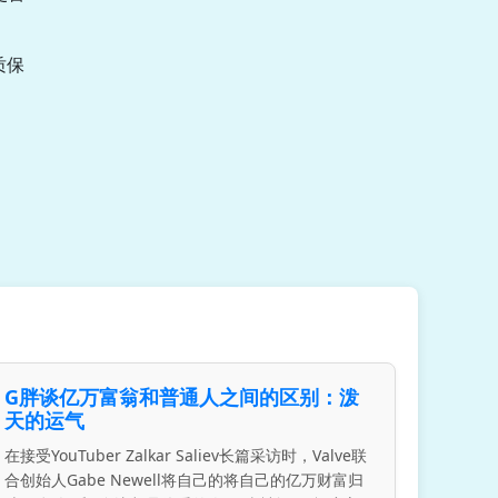
质保
G胖谈亿万富翁和普通人之间的区别：泼
天的运气
在接受YouTuber Zalkar Saliev长篇采访时，Valve联
合创始人Gabe Newell将自己的将自己的亿万财富归