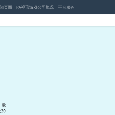
闻页面
PA视讯游戏公司概况
平台服务
》
。最
30