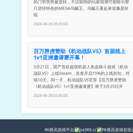
的门帘突然被逆转，不过聪明的玩家猜测可能暗示那
只逆转特色的MEGA乌贼王。乌贼王看起来就像是好
啦
2026-06-28 05:30:03
百万胖虎赞助《机动战队VS》首届线上
1v1亚洲邀请赛开幕！
3月21日，国产首款超级机器人热血格斗游戏《机动
战队VS》上线Steam，首发开启15%的上线折扣，持
续10天。同一天，机动战队VS官宣【百万胖虎赞助
《机动战队VS》1v1亚洲邀请赛】将于3月25日开
2026-06-28 02:45:03
PA视讯游戏平台✅pa360.cc✅PA视讯