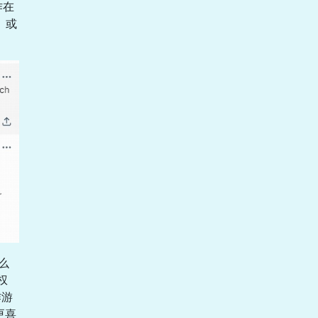
作在
》或
什么
权
作游
更喜