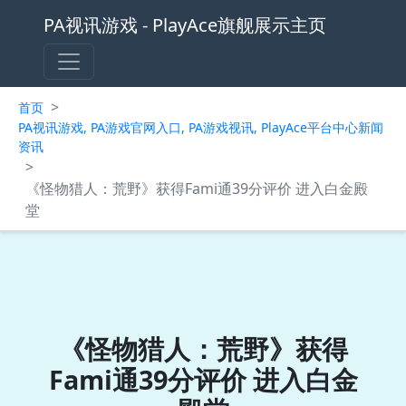
PA视讯游戏 - PlayAce旗舰展示主页
>
首页
PA视讯游戏, PA游戏官网入口, PA游戏视讯, PlayAce平台中心新闻
资讯
>
《怪物猎人：荒野》获得Fami通39分评价 进入白金殿
堂
《怪物猎人：荒野》获得
Fami通39分评价 进入白金