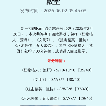
殿堂
发布时间：2026-06-02 05:45:03
新一期的Fami通杂志评分出炉（2025年2月
26日），本次共评测了四款游戏，包括《怪物猎
人：荒野》、《文明7》、《狙击精英：抵抗》、
《巫术外传：五大试炼》，其中《怪物猎人：荒
野》获得了39分评价，成功进入白金殿堂。
评分详情：
《怪物猎人：荒野》- 9/10/10/10 【39/40】
《文明7》 - 8/7/8/7 【30/40】
《狙击精英：抵抗》- 8/8/8/8 【32/40】
《巫术外传：五大试炼》- 8/7/7/7 【29/40】