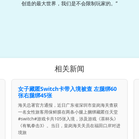
创造的最大世界，我们是不会限制玩家的。”
相关新闻
女子藏匿Switch卡带入境被查 左腿绑60
张右腿绑45张
海关总署官方通报，近日广东省深圳市皇岗海关查获
一名女性旅客用保鲜膜在两条小腿上捆绑藏匿任天堂
#switch#游戏卡共105张入境，涉及游戏《茶杯头》
《有氧拳击3》。当日，皇岗海关关员在福田口岸对进
境旅