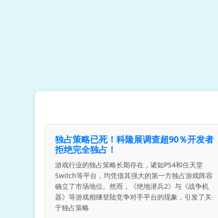
独占策略已死！科隆展调查超90％开发者
拒绝完全独占！
游戏行业的独占策略长期存在，诸如PS4和任天堂
Switch等平台，均凭借其强大的第一方独占游戏阵容
确立了市场地位。然而，《绝地潜兵2》与《战争机
器》等游戏相继登陆竞争对手平台的现象，引发了关
于独占策略