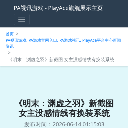
PA视讯游戏 - PlayAce旗舰展示主页
>
首页
PA视讯游戏, PA游戏官网入口, PA游戏视讯, PlayAce平台中心新闻
资讯
>
《明末：渊虚之羽》新截图 女主没感情线有换装系统
《明末：渊虚之羽》新截图
女主没感情线有换装系统
发布时间：2026-06-14 01:15:03