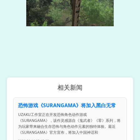
相关新闻
恐怖游戏《SURANGAMA》将加入黑白无常
UZAKU工作室正在开发恐怖角色动作游戏
《SURANGAMA》，该作灵感源自《鬼武者》《零》系列，将
为玩家带来融合生存恐怖与角色动作元素的独特体验。最近
《SURANGAMA》官方宣布，将加入中国神话和