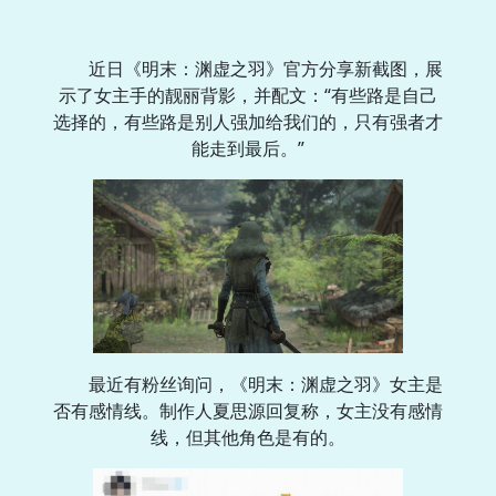
近日《明末：渊虚之羽》官方分享新截图，展
示了女主手的靓丽背影，并配文：“有些路是自己
选择的，有些路是别人强加给我们的，只有强者才
能走到最后。”
最近有粉丝询问，《明末：渊虚之羽》女主是
否有感情线。制作人夏思源回复称，女主没有感情
线，但其他角色是有的。