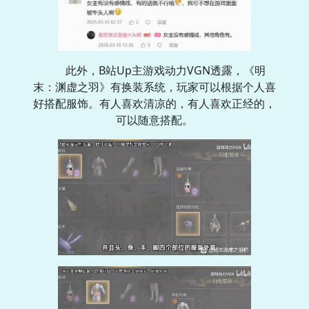
此外，B站Up主游戏动力VGN透露，《明
末：渊虚之羽》有换装系统，玩家可以根据个人喜
好搭配服饰。有人喜欢清凉的，有人喜欢正经的，
可以随意搭配。