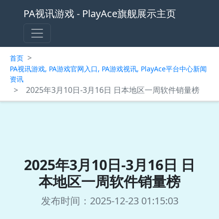
PA视讯游戏 - PlayAce旗舰展示主页
>
首页
PA视讯游戏, PA游戏官网入口, PA游戏视讯, PlayAce平台中心新闻
资讯
>
2025年3月10日-3月16日 日本地区一周软件销量榜
2025年3月10日-3月16日 日
本地区一周软件销量榜
发布时间：2025-12-23 01:15:03