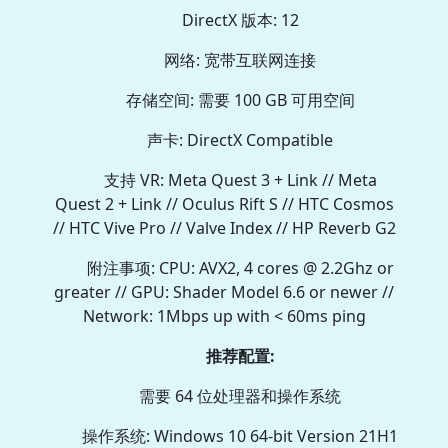
DirectX 版本: 12
网络: 宽带互联网连接
存储空间: 需要 100 GB 可用空间
声卡: DirectX Compatible
支持 VR: Meta Quest 3 + Link // Meta
Quest 2 + Link // Oculus Rift S // HTC Cosmos
// HTC Vive Pro // Valve Index // HP Reverb G2
附注事项: CPU: AVX2, 4 cores @ 2.2Ghz or
greater // GPU: Shader Model 6.6 or newer //
Network: 1Mbps up with < 60ms ping
推荐配置:
需要 64 位处理器和操作系统
操作系统: Windows 10 64-bit Version 21H1