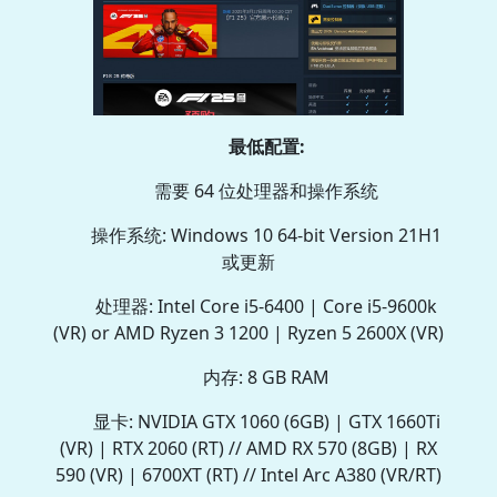
最低配置:
需要 64 位处理器和操作系统
操作系统: Windows 10 64-bit Version 21H1
或更新
处理器: Intel Core i5-6400 | Core i5-9600k
(VR) or AMD Ryzen 3 1200 | Ryzen 5 2600X (VR)
内存: 8 GB RAM
显卡: NVIDIA GTX 1060 (6GB) | GTX 1660Ti
(VR) | RTX 2060 (RT) // AMD RX 570 (8GB) | RX
590 (VR) | 6700XT (RT) // Intel Arc A380 (VR/RT)