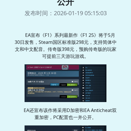
公开
发布时间：2026-01-19 05:15:03
EA宣布《F1》系列最新作《F1 25》将于5月
30日发售，Steam国区标准版298元，支持简体中
文和中文配音。传奇版398元，预购传奇版的玩家
可提前三天游玩游戏。
EA还宣布该作将采用D加密和EA Anticheat双
重加密，PC配置也一并公开。