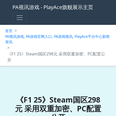
PA视讯游戏 - PlayAce旗舰展示主页
>
首页
PA视讯游戏, PA游戏官网入口, PA游戏视讯, PlayAce平台中心新闻
资讯
>
《F1 25》Steam国区298元 采用双重加密、PC配置公
开
《F1 25》Steam国区298
元 采用双重加密、PC配置