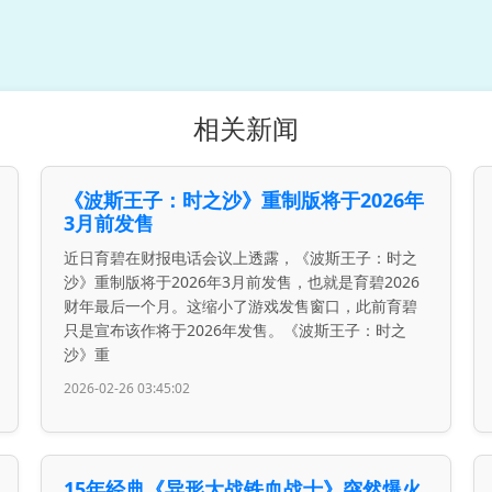
相关新闻
《波斯王子：时之沙》重制版将于2026年
3月前发售
近日育碧在财报电话会议上透露，《波斯王子：时之
沙》重制版将于2026年3月前发售，也就是育碧2026
财年最后一个月。这缩小了游戏发售窗口，此前育碧
只是宣布该作将于2026年发售。《波斯王子：时之
沙》重
2026-02-26 03:45:02
15年经典《异形大战铁血战士》突然爆火