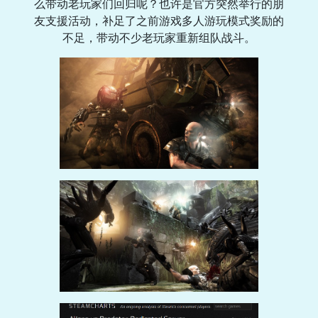
么带动老玩家们回归呢？也许是官方突然举行的朋
友支援活动，补足了之前游戏多人游玩模式奖励的
不足，带动不少老玩家重新组队战斗。