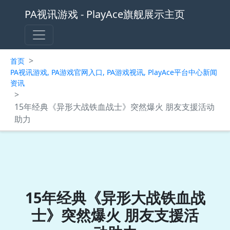
PA视讯游戏 - PlayAce旗舰展示主页
>
首页
PA视讯游戏, PA游戏官网入口, PA游戏视讯, PlayAce平台中心新闻
资讯
>
15年经典《异形大战铁血战士》突然爆火 朋友支援活动
助力
15年经典《异形大战铁血战
士》突然爆火 朋友支援活