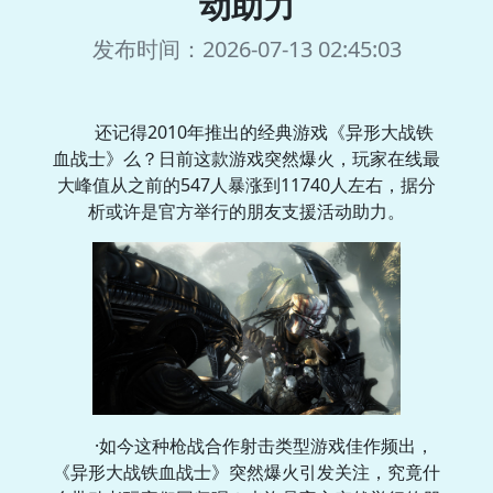
动助力
发布时间：2026-07-13 02:45:03
还记得2010年推出的经典游戏《异形大战铁
血战士》么？日前这款游戏突然爆火，玩家在线最
大峰值从之前的547人暴涨到11740人左右，据分
析或许是官方举行的朋友支援活动助力。
·如今这种枪战合作射击类型游戏佳作频出，
《异形大战铁血战士》突然爆火引发关注，究竟什