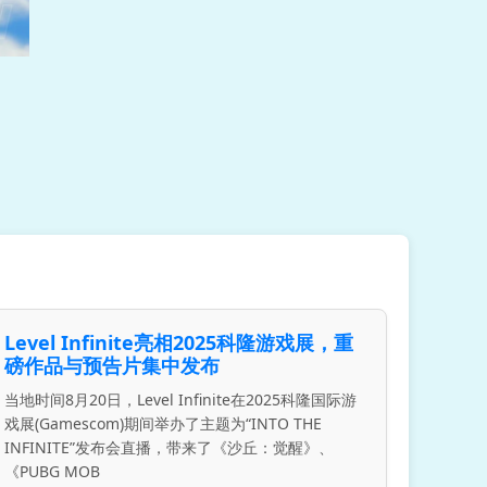
Level Infinite亮相2025科隆游戏展，重
磅作品与预告片集中发布
当地时间8月20日，Level Infinite在2025科隆国际游
戏展(Gamescom)期间举办了主题为“INTO THE
INFINITE”发布会直播，带来了《沙丘：觉醒》、
《PUBG MOB