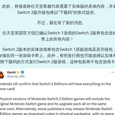
此前，有报道称任天堂客服代表透露了实体版的具体内容，并
Switch 2版升级包将以“下载码”的形式提供。
不过，最近有了新的消息。
任天堂英国官方现已确认Switch 1游戏的Switch 2版将包含游
带上的所有内容！
Switch 2版本的实体游戏将包含Switch 1原版游戏及其升级包
存储在同一张游戏卡带上。此外，有些发行商也可能选择以实体
附下载码的方式发行Switch 2版游戏，这种包装将不包含游戏