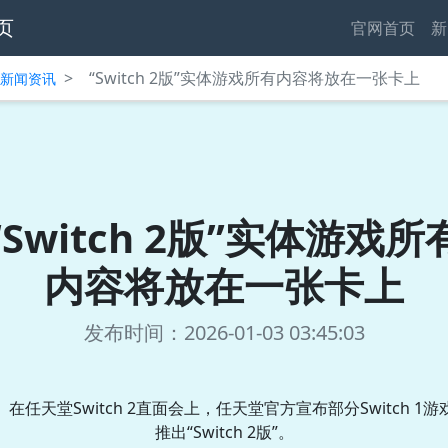
页
官网首页
新
>
“Switch 2版”实体游戏所有内容将放在一张卡上
中心新闻资讯
“Switch 2版”实体游戏所
内容将放在一张卡上
发布时间：2026-01-03 03:45:03
在任天堂Switch 2直面会上，任天堂官方宣布部分Switch 1游
推出“Switch 2版”。