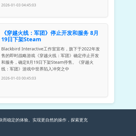
2026-01-03 04:45:03
《穿越火线：军团》停止开发和服务 8月
19日下架Steam
Blackbird Interactive工作室宣布，旗下于2022年发
售的即时战略游戏《穿越火线：军团》确定停止开发
和服务，确定8月19日下架Steam停售。《穿越火
线：军团》游戏中世界陷入冲突之中
2026-01-03 00:45:03
家畅快而稳定的体验。实现更自然的操作，探索更充