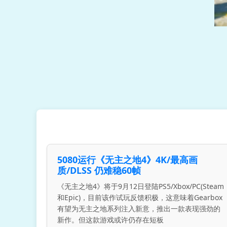
5080运行《无主之地4》4K/最高画
质/DLSS 仍难稳60帧
《无主之地4》将于9月12日登陆PS5/Xbox/PC(Steam
和Epic)，目前该作试玩反馈积极，这意味着Gearbox
有望为无主之地系列注入新意，推出一款表现强劲的
新作。但这款游戏或许仍存在短板