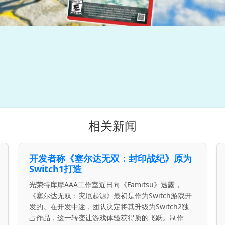
相关新闻
开发者称《塞尔达无双：封印战纪》原为
Switch1打造
光荣特库摩AAA工作室近日向《Famitsu》透露，
《塞尔达无双：灾厄起源》最初是作为Switch游戏开
发的。在开发中途，团队决定将其升级为Switch2独
占作品，这一转变让游戏体验获得质的飞跃。制作