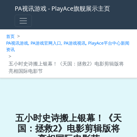
PA视讯游戏 - PlayAce旗舰展示主页
>
首页
PA视讯游戏, PA游戏官网入口, PA游戏视讯, PlayAce平台中心新闻
资讯
>
五小时史诗搬上银幕！《天国：拯救2》电影剪辑版将
亮相国际电影节
五小时史诗搬上银幕！《天
国：拯救2》电影剪辑版将