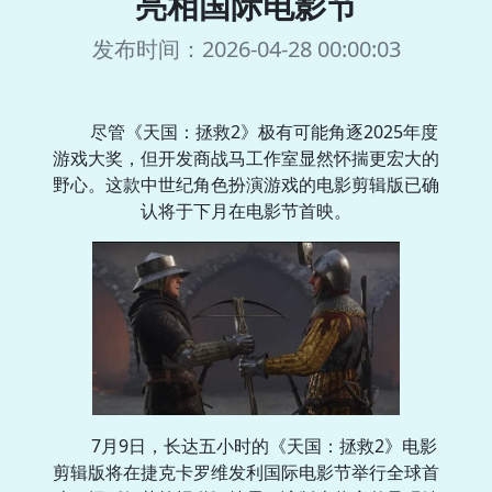
亮相国际电影节
发布时间：2026-04-28 00:00:03
尽管《天国：拯救2》极有可能角逐2025年度
游戏大奖，但开发商战马工作室显然怀揣更宏大的
野心。这款中世纪角色扮演游戏的电影剪辑版已确
认将于下月在电影节首映。
7月9日，长达五小时的《天国：拯救2》电影
剪辑版将在捷克卡罗维发利国际电影节举行全球首