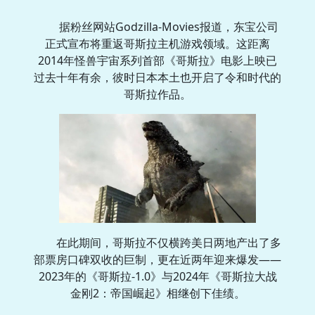
据粉丝网站Godzilla-Movies报道，东宝公司
正式宣布将重返哥斯拉主机游戏领域。这距离
2014年怪兽宇宙系列首部《哥斯拉》电影上映已
过去十年有余，彼时日本本土也开启了令和时代的
哥斯拉作品。
在此期间，哥斯拉不仅横跨美日两地产出了多
部票房口碑双收的巨制，更在近两年迎来爆发——
2023年的《哥斯拉-1.0》与2024年《哥斯拉大战
金刚2：帝国崛起》相继创下佳绩。