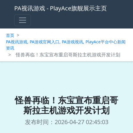
PA视讯游戏 - PlayAce旗舰展示主页
>
首页
PA视讯游戏, PA游戏官网入口, PA游戏视讯, PlayAce平台中心新闻
资讯
>
怪兽再临！东宝宣布重启哥斯拉主机游戏开发计划
怪兽再临！东宝宣布重启哥
斯拉主机游戏开发计划
发布时间：2026-04-27 02:45:03