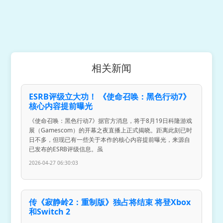
相关新闻
ESRB评级立大功！ 《使命召唤：黑色行动7》
核心内容提前曝光
《使命召唤：黑色行动7》据官方消息，将于8月19日科隆游戏
展（Gamescom）的开幕之夜直播上正式揭晓。距离此刻已时
日不多，但现已有一些关于本作的核心内容提前曝光，来源自
已发布的ESRB评级信息。虽
2026-04-27 06:30:03
传《寂静岭2：重制版》独占将结束 将登Xbox
和Switch 2