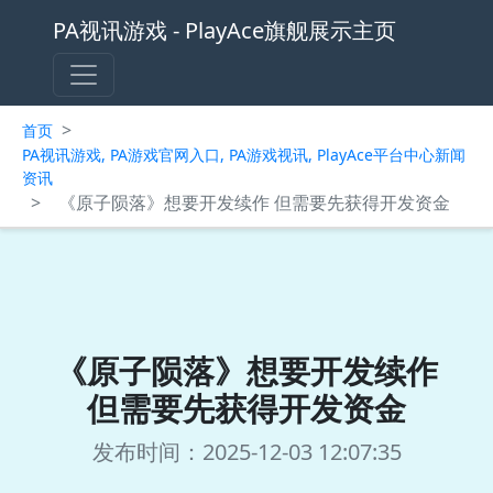
PA视讯游戏 - PlayAce旗舰展示主页
>
首页
PA视讯游戏, PA游戏官网入口, PA游戏视讯, PlayAce平台中心新闻
资讯
>
《原子陨落》想要开发续作 但需要先获得开发资金
《原子陨落》想要开发续作
但需要先获得开发资金
发布时间：2025-12-03 12:07:35