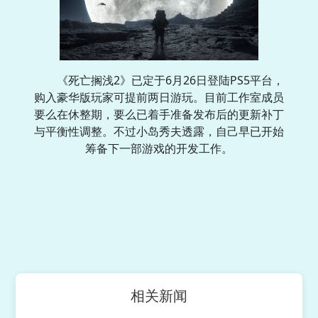
《死亡搁浅2》已定于6月26日登陆PS5平台，
购入豪华版玩家可提前两日游玩。目前工作室成员
要么在休整期，要么已着手准备发布后的更新补丁
与平衡性调整。不过小岛秀夫透露，自己早已开始
筹备下一部游戏的开发工作。
相关新闻