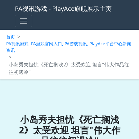
PA视讯游戏 - PlayAce旗舰展示主页
>
首页
PA视讯游戏, PA游戏官网入口, PA游戏视讯, PlayAce平台中心新闻
资讯
>
小岛秀夫担忧《死亡搁浅2》太受欢迎 坦言"伟大作品往
往初遇冷"
小岛秀夫担忧《死亡搁浅
2》太受欢迎 坦言"伟大作