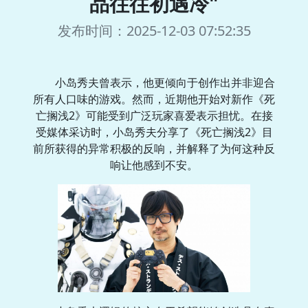
品往往初遇冷"
发布时间：2025-12-03 07:52:35
小岛秀夫曾表示，他更倾向于创作出并非迎合
所有人口味的游戏。然而，近期他开始对新作《死
亡搁浅2》可能受到广泛玩家喜爱表示担忧。在接
受媒体采访时，小岛秀夫分享了《死亡搁浅2》目
前所获得的异常积极的反响，并解释了为何这种反
响让他感到不安。