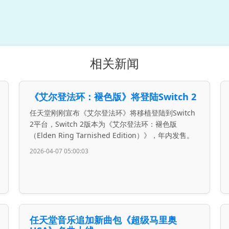
相关新闻
《艾尔登法环：褪色版》将登陆Switch 2
任天堂刚刚宣布《艾尔登法环》将移植登陆到Switch
2平台，Switch 2版本为《艾尔登法环：褪色版
（Elden Ring Tarnished Edition）》，年内发售。
2026-04-07 05:00:03
任天堂音乐追加新曲包《超级马里奥