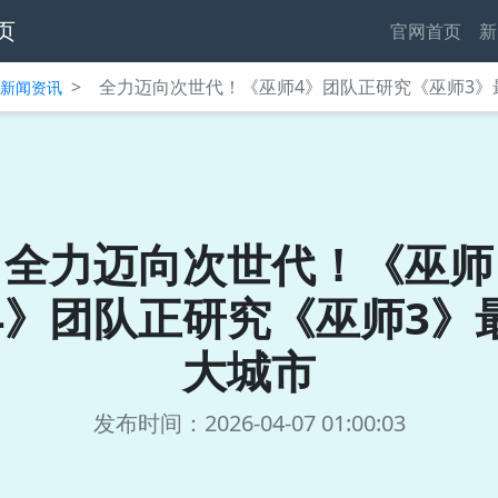
页
官网首页
新
>
全力迈向次世代！《巫师4》团队正研究《巫师3》
中心新闻资讯
全力迈向次世代！《巫师
4》团队正研究《巫师3》
大城市
发布时间：2026-04-07 01:00:03