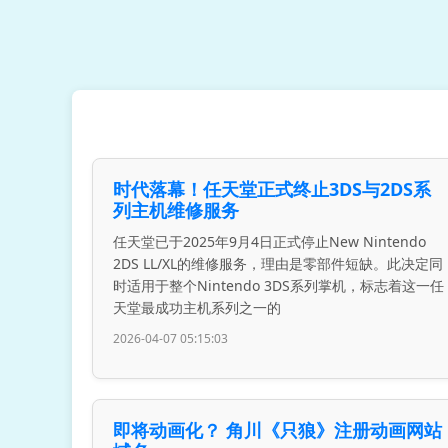
时代落幕！任天堂正式终止3DS与2DS系
列主机维修服务
任天堂已于2025年9月4日正式停止New Nintendo
2DS LL/XL的维修服务，理由是零部件短缺。此决定同
时适用于整个Nintendo 3DS系列掌机，标志着这一任
天堂最成功主机系列之一的
2026-04-07 05:15:03
即将动画化？ 角川《只狼》注册动画网站