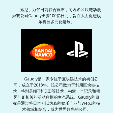
索尼、万代日前联合宣布，向著名区块链动漫
游戏公司Gaudiy出资100亿日元，旨在大力促进娱
乐科技多元化进展。
·‌Gaudiy‌是一家专注于区块链技术的初创公
司，成立于2018年。该公司致力于利用区块链技
术，特别是NFT和DID等技术，构建一个记录和积
累与IP相关的活动数据的生态系统。Gaudiy的目
标是通过将日本引以为豪的娱乐产业与Web3的技
术领域相结合，成为世界领先的公司。