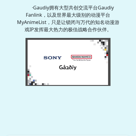
·‌Gaudiy拥有大型共创交流平台Gaudiy
Fanlink，以及世界最大级别的动漫平台
MyAnimeList，只是让锁闭与万代的知名动漫游
戏IP发挥最大热力的极佳战略合作伙伴。