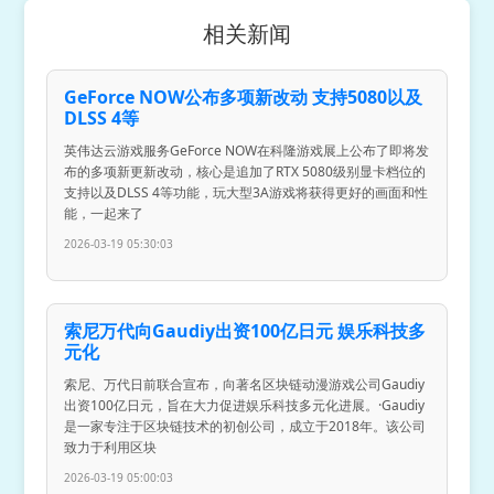
相关新闻
GeForce NOW公布多项新改动 支持5080以及
DLSS 4等
英伟达云游戏服务GeForce NOW在科隆游戏展上公布了即将发
布的多项新更新改动，核心是追加了RTX 5080级别显卡档位的
支持以及DLSS 4等功能，玩大型3A游戏将获得更好的画面和性
能，一起来了
2026-03-19 05:30:03
索尼万代向Gaudiy出资100亿日元 娱乐科技多
元化
索尼、万代日前联合宣布，向著名区块链动漫游戏公司Gaudiy
出资100亿日元，旨在大力促进娱乐科技多元化进展。·‌Gaudiy‌
是一家专注于区块链技术的初创公司，成立于2018年。该公司
致力于利用区块
2026-03-19 05:00:03