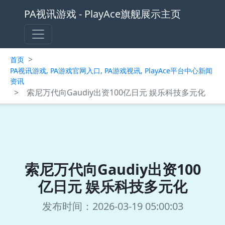
PA视讯游戏 - PlayAce旗舰展示主页
>
首页
PA视讯游戏, PA游戏官网入口, PA游戏视讯, PlayAce平台中心新闻
资讯
>
索尼万代向Gaudiy出资100亿日元 娱乐科技多元化
索尼万代向Gaudiy出资100
亿日元 娱乐科技多元化
发布时间：2026-03-19 05:00:03