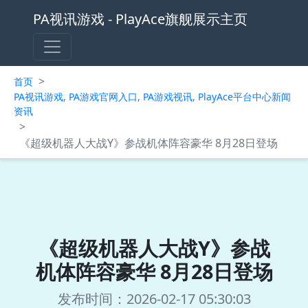
PA视讯游戏 - PlayAce旗舰展示主页
>
首页
PA视讯游戏, PA游戏官网入口, PA游戏视讯, PlayAce平台中心新闻
资讯
>
《超级机器人大战Y》参战机体阵容豪华 8月28日登场
《超级机器人大战Y》参战
机体阵容豪华 8月28日登场
发布时间：2026-02-17 05:30:03