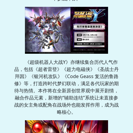
《超级机器人大战Y》亦继续集合历代人气作
品，包括《超者雷登》《超力电磁侠》《圣战士丹
拜因》《银河机攻队》《Code Geass 复活的鲁路
修》等，打造跨时代梦幻联动，满足各代玩家的期
待与热情。本作将在全新原创世界观中展开剧情，
融合作品元素，新增的“辅助连结”系统让未直接参
战的女主角或配角在战场外也能发挥作用，成为战
略核心。