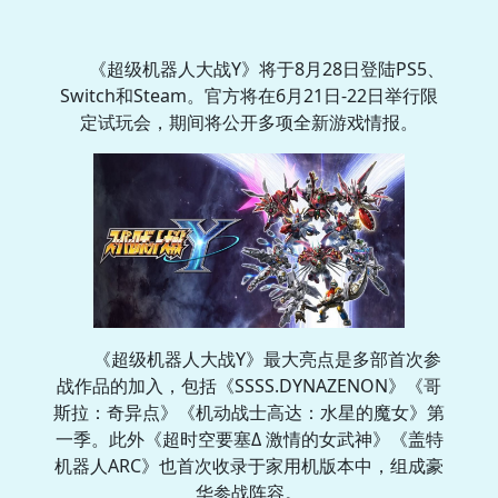
《超级机器人大战Y》将于8月28日登陆PS5、
Switch和Steam。官方将在6月21日-22日举行限
定试玩会，期间将公开多项全新游戏情报。
《超级机器人大战Y》最大亮点是多部首次参
战作品的加入，包括《SSSS.DYNAZENON》《哥
斯拉：奇异点》《机动战士高达：水星的魔女》第
一季。此外《超时空要塞Δ 激情的女武神》《盖特
机器人ARC》也首次收录于家用机版本中，组成豪
华参战阵容。