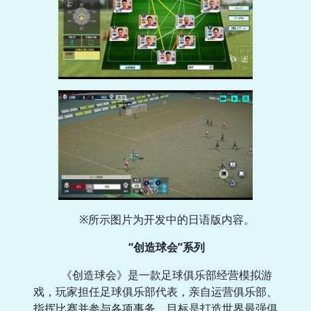
※所示图片为开发中的日语版内容。
“创造球会”系列
《创造球会》是一款足球俱乐部经营模拟游
戏，玩家担任足球俱乐部代表，亲自运营俱乐部、
指挥比赛并参与各项事务，目标是打造世界最强俱