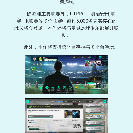
档游玩
除欧洲主要联赛外，FIFPRO、明治安田J联
赛、K联赛等多个联赛中超过5,000名真实存在的
球员将会登场，本作还将与曼城足球俱乐部展开联
动。
此外，本作将支持跨平台存档与多平台游玩。