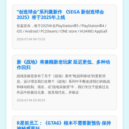
“创造球会”系列最新作 《SEGA 新创造球会
2025》将于2025年上线
世嘉宣布，将于2025年在PlayStation®5 / PlayStation®4 /
iOS / Android / PC(Steam) / ONE store / HUAWEI AppGall
2026-07-04 04:15:03
新《战地》将兼顾新老玩家 延迟更低、多种动
作回归
战地实验室发布了关于《战地》新作“枪战和移动”的更新消
息。设计理念我们在整个《战地》系列中不断改进我们的枪战
和移动机制。现在，在“战地实验室”中，我们专注于提炼过去
作品中的最佳元素，使其现代化，并验证
2026-07-04 03:30:03
R星前员工：《GTA6》根本不需要新预告 保持
神秘感更好