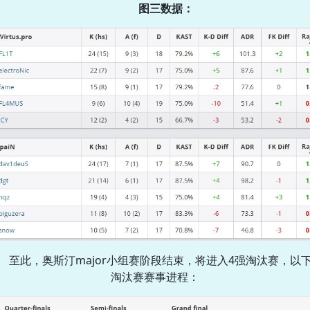
图三数据：
至此，奥斯汀major小组赛阶段结束，将进入4强淘汰赛，以
淘汰赛赛事进程：