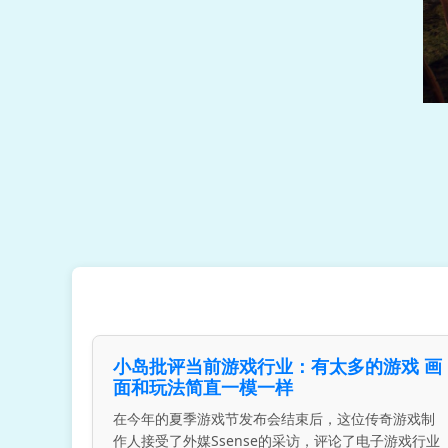
小岛批评当前游戏行业：有太多的游戏 画
面和玩法简直一模一样
在今年的夏季游戏节发布会结束后，这位传奇游戏制
作人接受了外媒Ssense的采访，评论了电子游戏行业