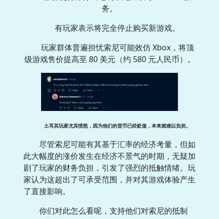
务。
有玩家表示将完全停止购买新游戏。
玩家群体普遍担忧索尼可能效仿 Xbox，将顶
级游戏售价提高至 80 美元（约 580 元人民币）。
土耳其玩家尤其愤怒，因为他们的货币已经贬值，本来就难以负担。
尽管索尼可能有其基于汇率的经济考量，但如
此大幅度的涨价发生在经济不景气的时期，无疑加
剧了玩家的财务负担，引发了强烈的抵触情绪。玩
家认为这超出了可承受范围，并对其游戏体验产生
了直接影响。
你们对此怎么看呢，支持他们对索尼的抵制