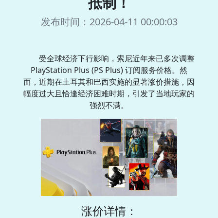
抵制！
发布时间：2026-04-11 00:00:03
受全球经济下行影响，索尼近年来已多次调整
PlayStation Plus (PS Plus) 订阅服务价格。然
而，近期在土耳其和巴西实施的显著涨价措施，因
幅度过大且恰逢经济困难时期，引发了当地玩家的
强烈不满。
涨价详情：