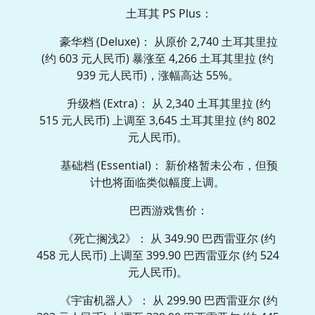
土耳其 PS Plus：
豪华档 (Deluxe)： 从原价 2,740 土耳其里拉
(约 603 元人民币) 暴涨至 4,266 土耳其里拉 (约
939 元人民币)，涨幅高达 55%。
升级档 (Extra)： 从 2,340 土耳其里拉 (约
515 元人民币) 上调至 3,645 土耳其里拉 (约 802
元人民币)。
基础档 (Essential)： 新价格暂未公布，但预
计也将面临类似幅度上调。
巴西游戏售价：
《死亡搁浅2》： 从 349.90 巴西雷亚尔 (约
458 元人民币) 上调至 399.90 巴西雷亚尔 (约 524
元人民币)。
《宇宙机器人》： 从 299.90 巴西雷亚尔 (约