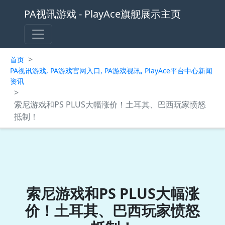
PA视讯游戏 - PlayAce旗舰展示主页
>
首页
PA视讯游戏, PA游戏官网入口, PA游戏视讯, PlayAce平台中心新闻
资讯
>
索尼游戏和PS PLUS大幅涨价！土耳其、巴西玩家愤怒
抵制！
索尼游戏和PS PLUS大幅涨
价！土耳其、巴西玩家愤怒