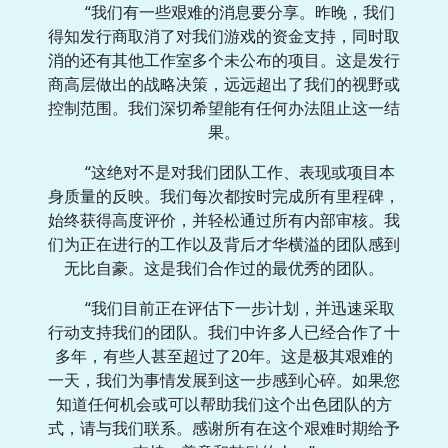
“我们有一些艰难的消息要分享。昨晚，我们
得知发行商取消了对我们游戏的资金支持，同时取
消的还有其他工作室多个未公布的项目。这是发行
商高层做出的战略决策，远远超出了我们的视野或
控制范围。我们深切希望能有任何办法阻止这一结
果。
“这绝对不是对我们团队工作、表现或项目本
身质量的反映。我们每次都按时完成所有里程碑，
始终获得高度评价，并轻松通过所有内部审核。我
们为正在进行的工作以及背后才华横溢的团队感到
无比自豪。这是我们合作过的最优秀的团队。
“我们目前正在评估下一步计划，并迅速采取
行动支持我们的团队。我们中许多人已经合作了十
多年，有些人甚至超过了20年。这是极其艰难的
一天，我们为事情发展到这一步感到心碎。如果您
知道任何机会或可以帮助我们这个出色团队的方
式，请与我们联系。感谢所有在这个艰难时期给予