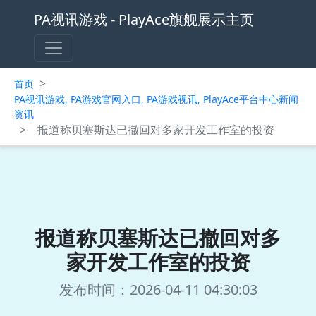
PA视讯游戏 - PlayAce旗舰展示主页
>
首页
PA视讯游戏, PA游戏官网入口, PA游戏视讯, PlayAce平台中心新闻
资讯
>
报道称贝塞斯达已撤回对多家开发工作室的投资
报道称贝塞斯达已撤回对多
家开发工作室的投资
发布时间：2026-04-11 04:30:03