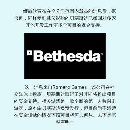
继微软宣布在全公司范围内裁员的消息后，据
报道，同样受到裁员影响的贝塞斯达已撤回对多家
其他开发工作室多个项目的资金支持。
这一消息来自Romero Games，该公司在社
交媒体上透露，贝塞斯达取消了对其即将推出项目
的资金支持。相关游戏是一款全新的第一人称射击
游戏，原本由贝塞斯达负责发行，但目前尚不清楚
在资金短缺的情况下该项目将何去何从。以下是完
整声明：