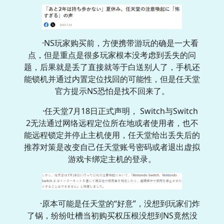
·NS玩家购买前，方便携带游玩的确是一大看
点，但是重点是很多玩家根本没考虑到丢失的问
题，后果就是丢了直接就等于白送别人了，手机还
能锁机并通过内置定位找回的可能性，但是任天堂
官方提示NS恐怕是找不回来了。
·任天堂7月18日正式声明， Switch与Switch
2无法通过网络远程定位所在地或者使用者，也不
能远程锁定并停止主机使用，任天堂给出丢失后的
推荐对策是改变自己任天堂账号密码或者退出虚拟
游戏卡绑定主机的登录。
·原本可能是任天堂的“好意”，没想到玩家们炸
了锅，纷纷吐槽当初购买权压根没想到NS竟然没