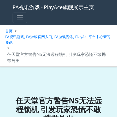
PA视讯游戏 - PlayAce旗舰展示主页
>
首页
PA视讯游戏, PA游戏官网入口, PA游戏视讯, PlayAce平台中心新闻
资讯
>
任天堂官方警告NS无法远程锁机 引发玩家恐慌不敢携
带外出
任天堂官方警告NS无法远
程锁机 引发玩家恐慌不敢