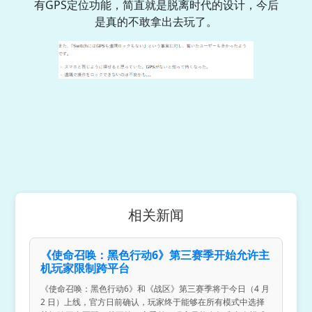
有GPS定位功能，简直就是脱离时代的设计，今后
是真的不敢拿出去玩了。
相关新闻
《使命召唤：黑色行动6》第三赛季开始允许主
机玩家限制跨平台
《使命召唤：黑色行动6》和《战区》第三赛季将于今日（4 月
2 日）上线，官方日前确认，玩家终于能够在所有模式中选择