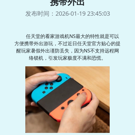
携带外出
发布时间：2026-01-19 23:45:03
任天堂的看家游戏机NS最大的特性就是可以
方便携带外出游玩，不过近日任天堂官方贴心的提
醒玩家暑假外出谨防丢失，因为NS不支持远程网
络锁机，引发玩家极度不满和恐慌。