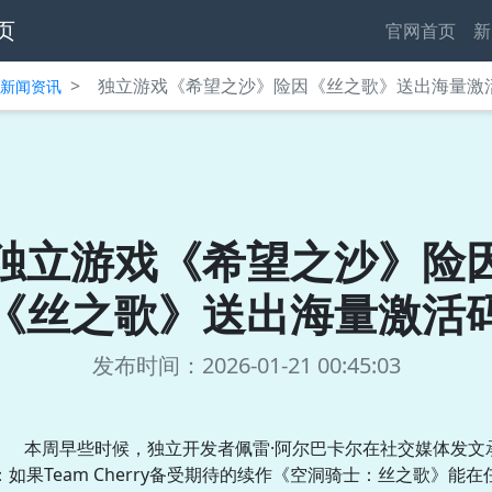
页
官网首页
新
>
独立游戏《希望之沙》险因《丝之歌》送出海量激
中心新闻资讯
独立游戏《希望之沙》险
《丝之歌》送出海量激活
发布时间：2026-01-21 00:45:03
本周早些时候，独立开发者佩雷·阿尔巴卡尔在社交媒体发文
：如果Team Cherry备受期待的续作《空洞骑士：丝之歌》能在