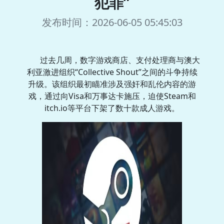
犯罪”
发布时间：2026-06-05 05:45:03
过去几周，数字游戏商店、支付处理商与澳大
利亚激进组织“Collective Shout”之间的斗争持续
升级。该组织最初瞄准涉及强奸和乱伦内容的游
戏，通过向Visa和万事达卡施压，迫使Steam和
itch.io等平台下架了数十款成人游戏。