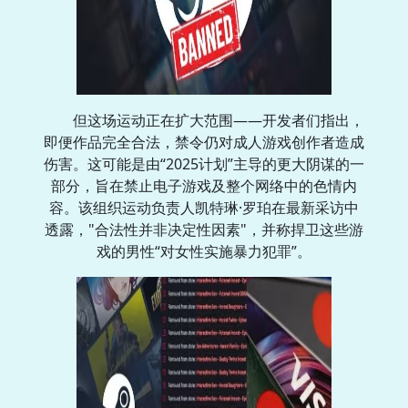
但这场运动正在扩大范围——开发者们指出，
即便作品完全合法，禁令仍对成人游戏创作者造成
伤害。这可能是由“2025计划”主导的更大阴谋的一
部分，旨在禁止电子游戏及整个网络中的色情内
容。该组织运动负责人凯特琳·罗珀在最新采访中
透露，"合法性并非决定性因素"，并称捍卫这些游
戏的男性“对女性实施暴力犯罪”。