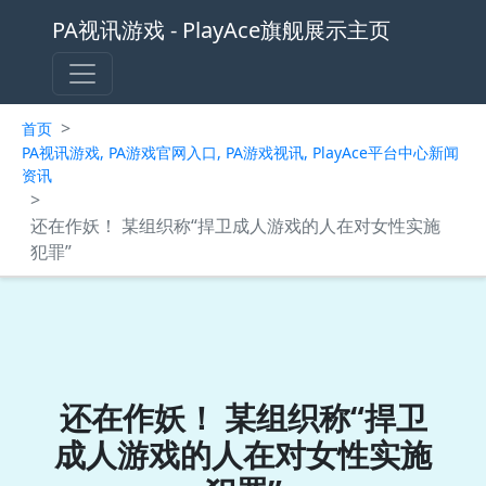
PA视讯游戏 - PlayAce旗舰展示主页
>
首页
PA视讯游戏, PA游戏官网入口, PA游戏视讯, PlayAce平台中心新闻
资讯
>
还在作妖！ 某组织称“捍卫成人游戏的人在对女性实施
犯罪”
还在作妖！ 某组织称“捍卫
成人游戏的人在对女性实施