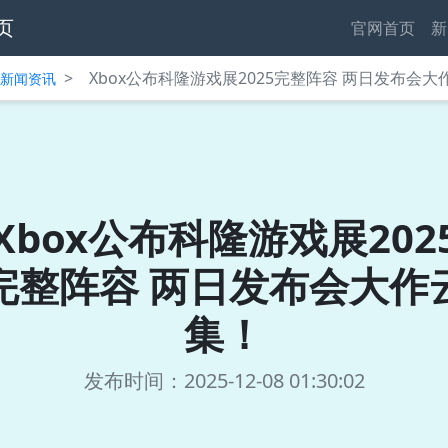
页
官网首页
新
>
Xbox公布科隆游戏展2025完整阵容 两日发布会大
中心新闻资讯
Xbox公布科隆游戏展202
完整阵容 两日发布会大作
集！
发布时间：2025-12-08 01:30:02