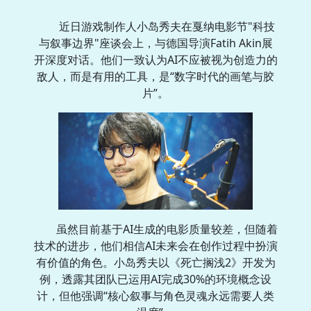
近日游戏制作人小岛秀夫在戛纳电影节"科技
与叙事边界"座谈会上，与德国导演Fatih Akin展
开深度对话。他们一致认为AI不应被视为创造力的
敌人，而是有用的工具，是“数字时代的画笔与胶
片”。
虽然目前基于AI生成的电影质量较差，但随着
技术的进步，他们相信AI未来会在创作过程中扮演
有价值的角色。小岛秀夫以《死亡搁浅2》开发为
例，透露其团队已运用AI完成30%的环境概念设
计，但他强调“核心叙事与角色灵魂永远需要人类