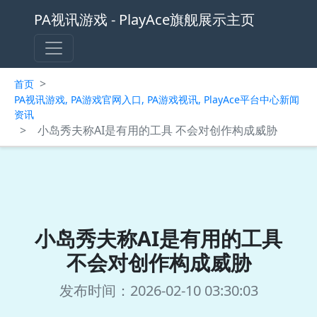
PA视讯游戏 - PlayAce旗舰展示主页
>
首页
PA视讯游戏, PA游戏官网入口, PA游戏视讯, PlayAce平台中心新闻
资讯
>
小岛秀夫称AI是有用的工具 不会对创作构成威胁
小岛秀夫称AI是有用的工具
不会对创作构成威胁
发布时间：2026-02-10 03:30:03