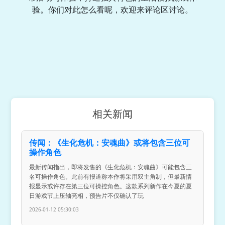
验。你们对此怎么看呢，欢迎来评论区讨论。
相关新闻
传闻：《生化危机：安魂曲》或将包含三位可
操作角色
最新传闻指出，即将发售的《生化危机：安魂曲》可能包含三
名可操作角色。此前有报道称本作将采用双主角制，但最新情
报显示或许存在第三位可操控角色。这款系列新作在今夏的夏
日游戏节上压轴亮相，预告片不仅确认了玩
2026-01-12 05:30:03