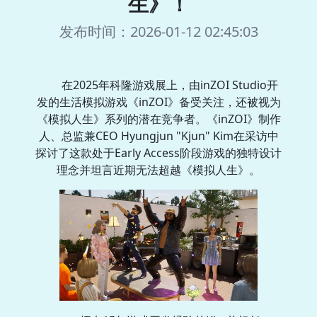
生》！
发布时间：2026-01-12 02:45:03
在2025年科隆游戏展上，由inZOI Studio开
发的生活模拟游戏《inZOI》备受关注，还被视为
《模拟人生》系列的潜在竞争者。《inZOI》制作
人、总监兼CEO Hyungjun "Kjun" Kim在采访中
探讨了这款处于Early Access阶段游戏的独特设计
理念并坦言近期无法超越《模拟人生》。