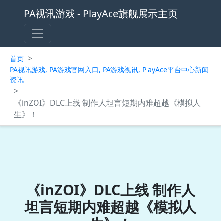
PA视讯游戏 - PlayAce旗舰展示主页
>
首页
PA视讯游戏, PA游戏官网入口, PA游戏视讯, PlayAce平台中心新闻
资讯
>
《inZOI》DLC上线 制作人坦言短期内难超越《模拟人
生》！
《inZOI》DLC上线 制作人
坦言短期内难超越《模拟人