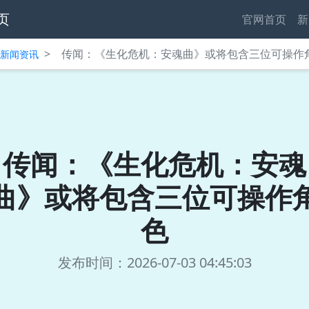
页
官网首页
新
>
传闻：《生化危机：安魂曲》或将包含三位可操作
中心新闻资讯
传闻：《生化危机：安魂
曲》或将包含三位可操作
色
发布时间：2026-07-03 04:45:03