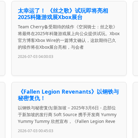
太幸运了！ 《丝之歌》试玩即将亮相
2025科隆游戏展Xbox展台
Team Cherry备受期待的续作《空洞骑士：丝之歌》
将最终在2025年科隆游戏展上向公众提供试玩。Xbox
官方博客Xbox Wire的一篇博文确认，这款期待已久
的续作将在Xbox展台亮相，与会者
2026-07-03 04:00:03
《Fallen Legion Revenants》以钢铁与
秘密复仇！
以钢铁与秘密复仇!新加坡 – 2025年3月6日 - 总部位
于新加坡的发行商 Soft Source 携手开发商 Yummy
Yummy Tummy 欣然宣布，《Fallen Legion Reve
2026-07-03 00:45:03