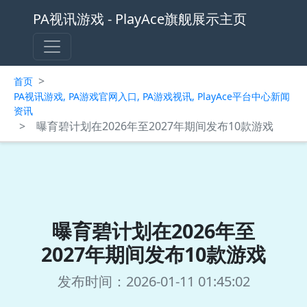
PA视讯游戏 - PlayAce旗舰展示主页
>
首页
PA视讯游戏, PA游戏官网入口, PA游戏视讯, PlayAce平台中心新闻
资讯
>
曝育碧计划在2026年至2027年期间发布10款游戏
曝育碧计划在2026年至
2027年期间发布10款游戏
发布时间：2026-01-11 01:45:02